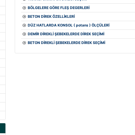
BÖLGELERE GÖRE FLEŞ DEGERLERİ
BETON DİREK ÖZELLİKLERİ
DÜZ HATLARDA KONSOL ( potans ) ÖLÇÜLERİ
DEMİR DİREKLİ ŞEBEKELERDE DİREK SEÇİMİ
BETON DİREKLİ ŞEBEKELERDE DİREK SEÇİMİ