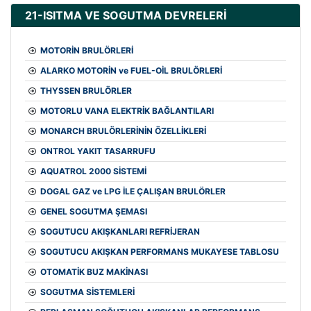
21-ISITMA VE SOGUTMA DEVRELERİ
MOTORİN BRULÖRLERİ
ALARKO MOTORİN ve FUEL-OİL BRULÖRLERİ
THYSSEN BRULÖRLER
MOTORLU VANA ELEKTRİK BAĞLANTILARI
MONARCH BRULÖRLERİNİN ÖZELLİKLERİ
ONTROL YAKIT TASARRUFU
AQUATROL 2000 SİSTEMİ
DOGAL GAZ ve LPG İLE ÇALIŞAN BRULÖRLER
GENEL SOGUTMA ŞEMASI
SOGUTUCU AKIŞKANLARI REFRİJERAN
SOGUTUCU AKIŞKAN PERFORMANS MUKAYESE TABLOSU
OTOMATİK BUZ MAKİNASI
SOGUTMA SİSTEMLERİ