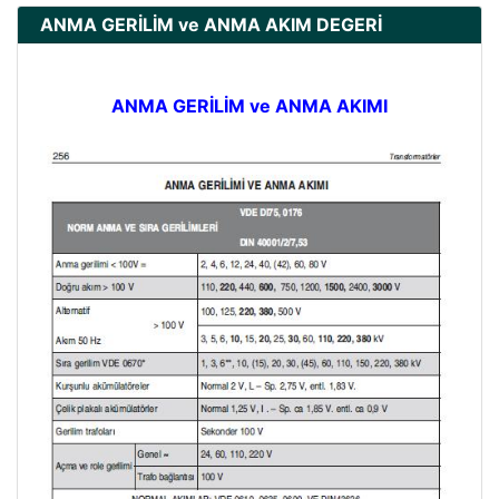
ANMA GERİLİM ve ANMA AKIM DEGERİ
ANMA GERİLİM ve ANMA AKIMI