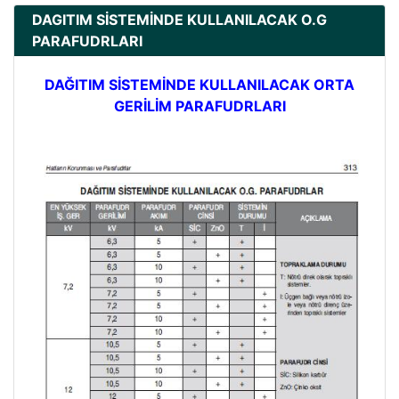
DAGITIM SİSTEMİNDE KULLANILACAK O.G
PARAFUDRLARI
DAĞITIM SİSTEMİNDE KULLANILACAK ORTA
GERİLİM PARAFUDRLARI