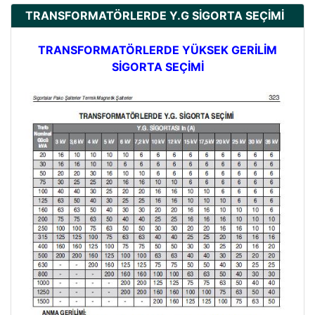
TRANSFORMATÖRLERDE Y.G SİGORTA SEÇİMİ
TRANSFORMATÖRLERDE YÜKSEK GERİLİM
SİGORTA SEÇİMİ