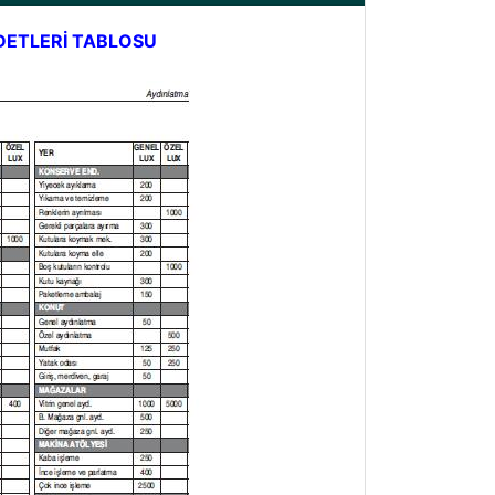
DETLERİ TABLOSU