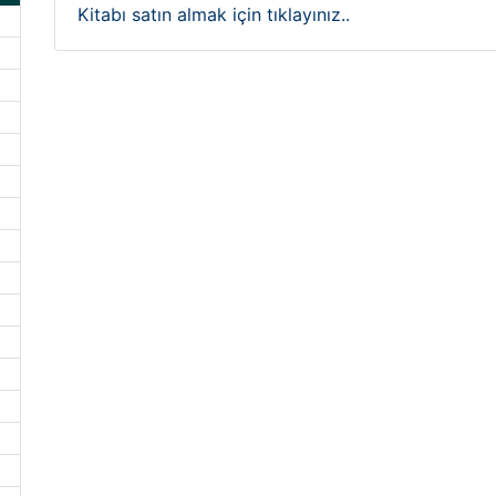
Kitabı satın almak için tıklayınız..