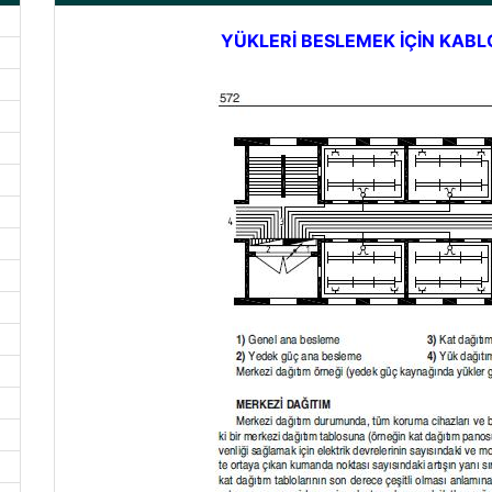
YÜKLERİ BESLEMEK İÇİN KAB