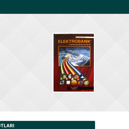
OTLARI