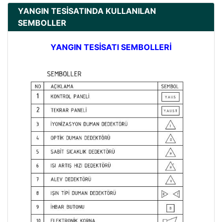
YANGIN TESİSATINDA KULLANILAN
SEMBOLLER
YANGIN TESİSATI SEMBOLLERİ