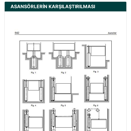
ASANSÖRLERİN KARŞILAŞTIRILMASI