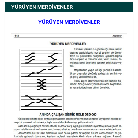
YÜRÜYEN MERDİVENLER
YÜRÜYEN MERDİVENLER