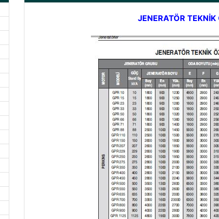
JENERATÖR TEKNİK 