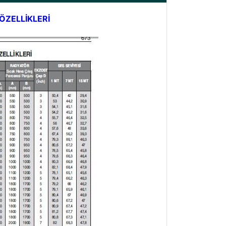
ÖZELLİKLERİ