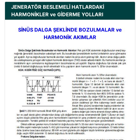
JENERATÖR BESLEMELİ HATLARDAKİ
HARMONİKLER ve GİDERME YOLLARI
SİNÜS DALGA ŞEKLİNDE BOZULMALAR ve
HARMONİK AKIMLAR