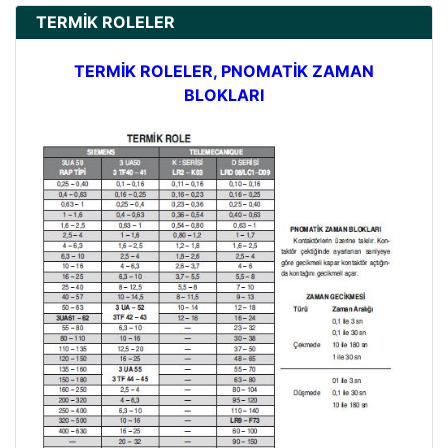
TERMİK ROLELER
TERMİK ROLELER, PNOMATİK ZAMAN
BLOKLARI