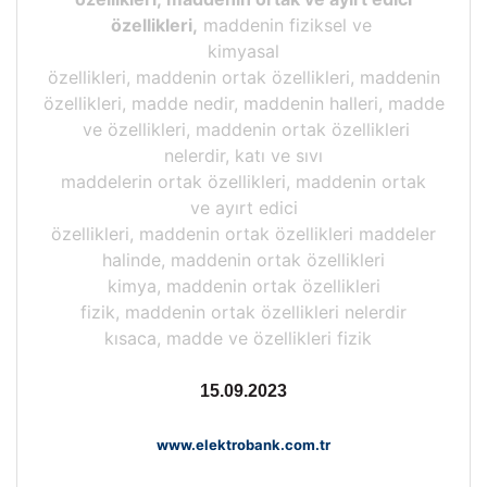
özellikleri,
maddenin fiziksel ve
kimyasal
özellikleri, maddenin ortak özellikleri, maddenin
özellikleri, madde nedir, maddenin halleri, madde
ve özellikleri, maddenin ortak özellikleri
nelerdir, katı ve sıvı
maddelerin ortak özellikleri, maddenin ortak
ve ayırt edici
özellikleri, maddenin ortak özellikleri maddeler
halinde, maddenin ortak özellikleri
kimya, maddenin ortak özellikleri
fizik, maddenin ortak özellikleri nelerdir
kısaca, madde ve özellikleri fizik
15.09.2023
www.elektrobank.com.tr