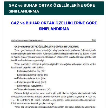
GAZ ve BUHAR ORTAK ÖZELLİKLERİNE GÖRE
SINIFLANDIRMA
GAZ ve BUHAR ORTAK ÖZELLİKLERİNE GÖRE
SINIFLANDIRMA