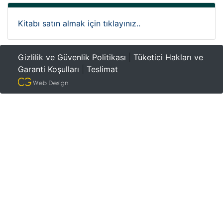
Kitabı satın almak için tıklayınız..
Gizlilik ve Güvenlik Politikası
|
Tüketici Hakları ve
Garanti Koşulları
|
Teslimat