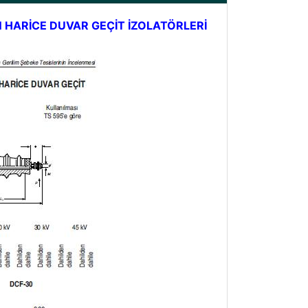
N HARİCE DUVAR GEÇİT İZOLATÖRLERİ