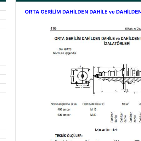
ORTA GERİLİM DAHİLDEN DAHİLE ve DAHİLDE