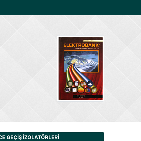
CE GEÇİŞ İZOLATÖRLERİ