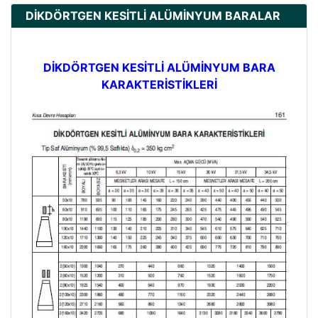
DİKDÖRTGEN KESİTLİ ALÜMİNYUM BARALAR
DİKDÖRTGEN KESİTLİ ALÜMİNYUM BARA
KARAKTERİSTİKLERİ