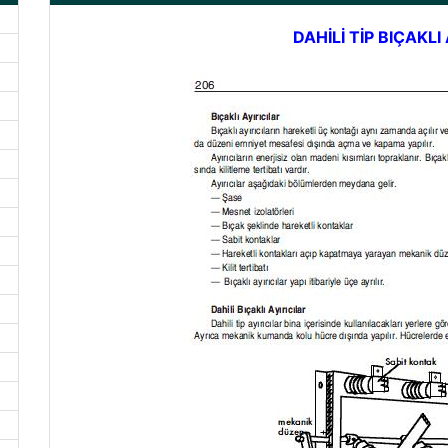
DAHİLİ TİP BIÇAKLI