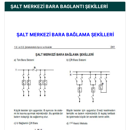
ŞALT MERKEZİ BARA BAGLANTI ŞEKİLLERİ
ŞALT MERKEZİ BARA BAĞLAMA ŞEKİLLERİ